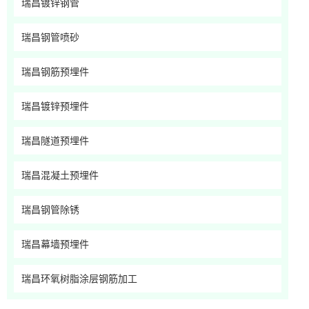
瑞昌镀锌钢管
瑞昌钢管喷砂
瑞昌钢筋预埋件
瑞昌镀锌预埋件
瑞昌隧道预埋件
瑞昌混凝土预埋件
瑞昌钢管除锈
瑞昌幕墙预埋件
瑞昌环氧树脂涂层钢筋加工