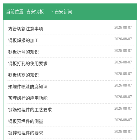
当前位置:
吉安钢板预埋件公司
>
吉安新闻中心
2026-08-07
方管切割注意事项
2026-08-07
钢板焊接的加工
2026-08-07
钢板折弯的知识
2026-08-07
钢板打孔的使用要求
2026-08-07
钢板切割的知识
2026-08-07
预埋件喷漆防腐知识
2026-08-07
预埋螺栓的应用功能
2026-08-07
钢筋预埋件的工艺要求
2026-08-07
钢板预埋件的测量
2026-08-07
镀锌预埋件的要求