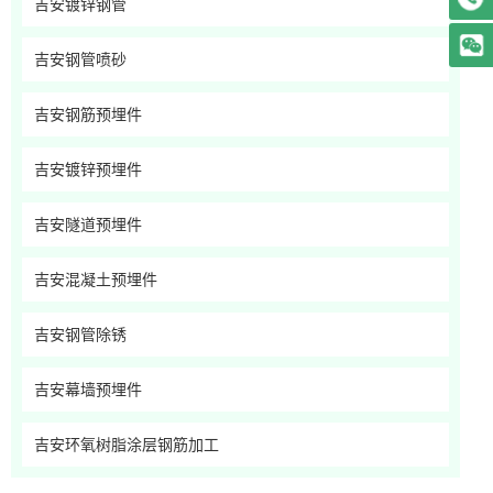
吉安镀锌钢管
吉安钢管喷砂
吉安钢筋预埋件
吉安镀锌预埋件
吉安隧道预埋件
吉安混凝土预埋件
吉安钢管除锈
吉安幕墙预埋件
吉安环氧树脂涂层钢筋加工